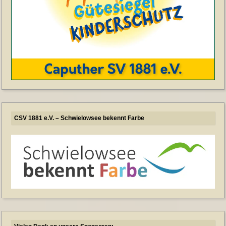
CSV 1881 e.V. – Schwielowsee bekennt Farbe