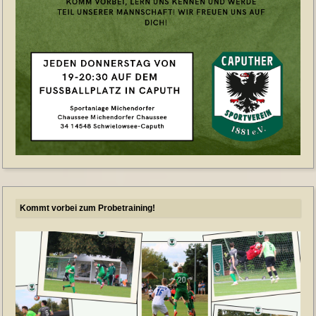
Kommt vorbei zum Probetraining!