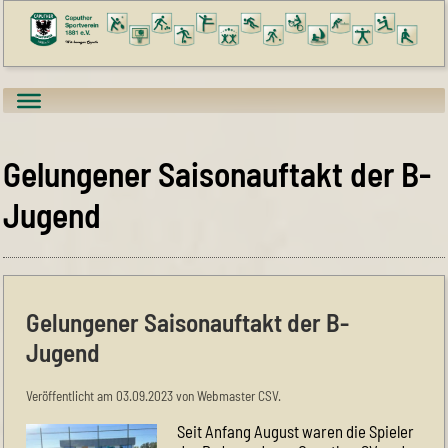
Gelungener Saisonauftakt der B-
Jugend
Gelungener Saisonauftakt der B-
Jugend
Veröffentlicht am 03.09.2023 von Webmaster CSV.
Seit Anfang August waren die Spieler