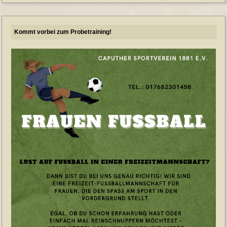
Kommt vorbei zum Probetraining!