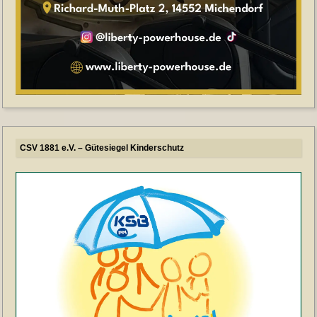
CSV 1881 e.V. – Gütesiegel Kinderschutz