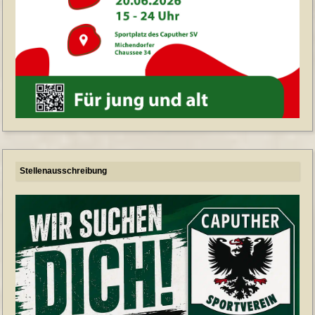
Stellenausschreibung