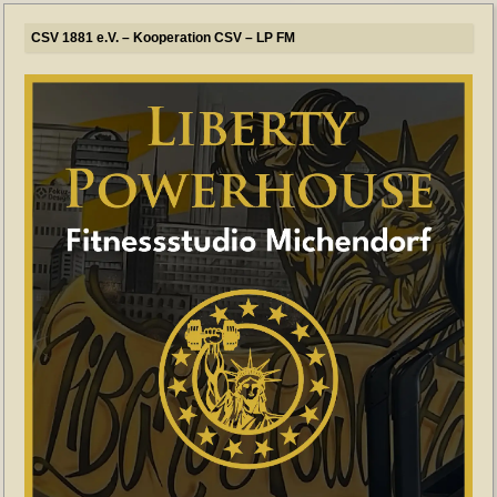
CSV 1881 e.V. – Kooperation CSV – LP FM