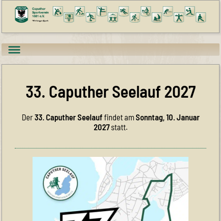
33. Caputher Seelauf 2027
Der
33. Caputher Seelauf
findet am
Sonntag, 10. Januar
2027
statt.