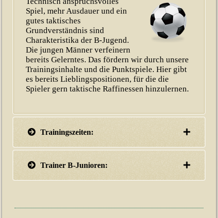
Technisch anspruchsvolles
Spiel, mehr Ausdauer und ein
gutes taktisches
Grundverständnis sind
Charakteristika der B-Jugend.
Die jungen Männer verfeinern
bereits Gelerntes. Das fördern wir durch unsere
Trainingsinhalte und die Punktspiele. Hier gibt
es bereits Lieblingspositionen, für die die
Spieler gern taktische Raffinessen hinzulernen.
Trainingszeiten:
Trainer B-Junioren: