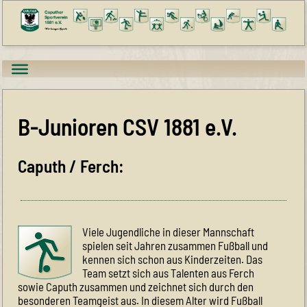
B-Junioren CSV 1881 e.V.
Caputh / Ferch:
Viele Jugendliche in dieser Mannschaft
spielen seit Jahren zusammen Fußball und
kennen sich schon aus Kinderzeiten. Das
Team setzt sich aus Talenten aus Ferch
sowie Caputh zusammen und zeichnet sich durch den
besonderen Teamgeist aus. In diesem Alter wird Fußball