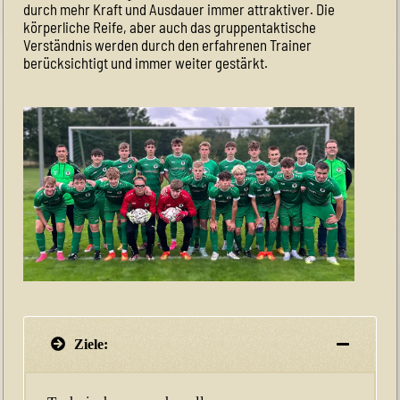
durch mehr Kraft und Ausdauer immer attraktiver. Die
körperliche Reife, aber auch das gruppentaktische
Verständnis werden durch den erfahrenen Trainer
berücksichtigt und immer weiter gestärkt.
Ziele: