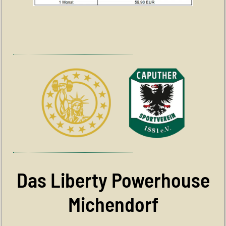
Das Liberty Powerhouse
Michendorf