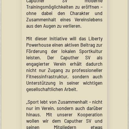
Caputher SV moderne
Trainingsmöglichkeiten zu eröffnen –
ohne dabei den Charakter und
Zusammenhalt eines Vereinslebens
aus den Augen zu verlieren.
Mit dieser Initiative will das Liberty
Powerhouse einen aktiven Beitrag zur
Förderung der lokalen Sportkultur
leisten. Der Caputher SV als
engagierter Verein erhält dadurch
nicht nur Zugang zu professioneller
Fitnessinfrastruktur, sondern auch
Unterstützung in seiner wichtigen
gesellschaftlichen Arbeit.
„Sport lebt von Zusammenhalt – nicht
nur im Verein, sondern auch darüber
hinaus. Mit unserer Kooperation
wollen wir dem Caputher SV und
seinen Mitgliedern etwas