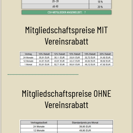
Mitgliedschaftspreise MIT
Vereinsrabatt
Mitgliedschaftspreise OHNE
Vereinsrabatt