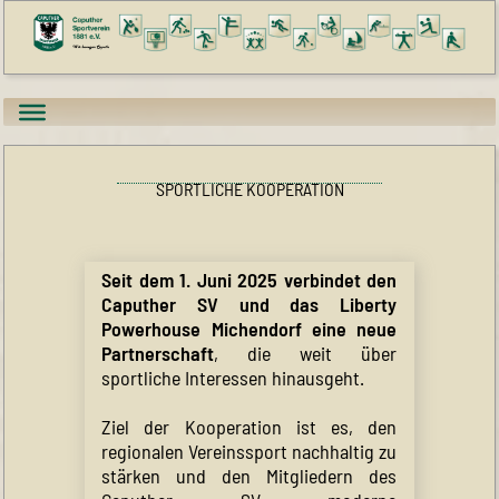
SPORTLICHE KOOPERATION
Seit dem 1. Juni 2025 verbindet den
Caputher SV und das Liberty
Powerhouse Michendorf eine neue
Partnerschaft
, die weit über
sportliche Interessen hinausgeht.
Ziel der Kooperation ist es, den
regionalen Vereinssport nachhaltig zu
stärken und den Mitgliedern des