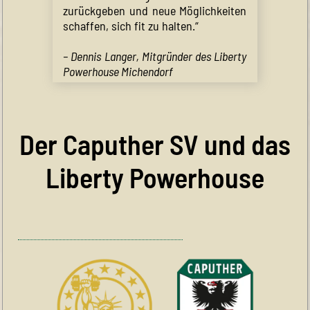
zurückgeben und neue Möglichkeiten
schaffen, sich fit zu halten.“
– Dennis Langer, Mitgründer des Liberty
Powerhouse Michendorf
Der Caputher SV und das
Liberty Powerhouse