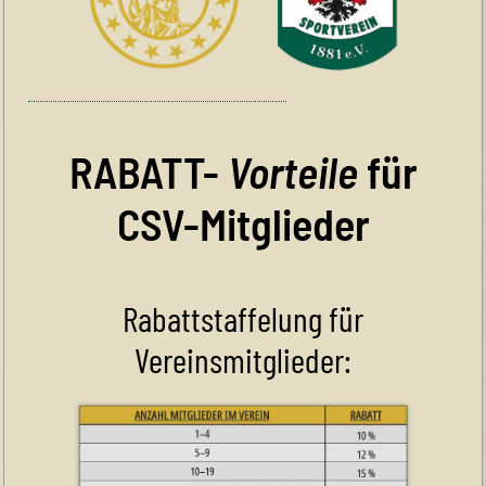
RABATT-
Vorteile
für
CSV-Mitglieder
Rabattstaffelung für
Vereinsmitglieder: