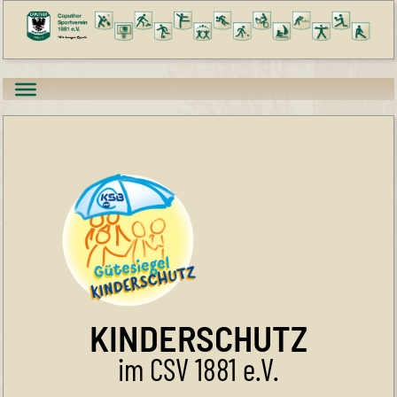
KINDERSCHUTZ
im CSV 1881 e.V.