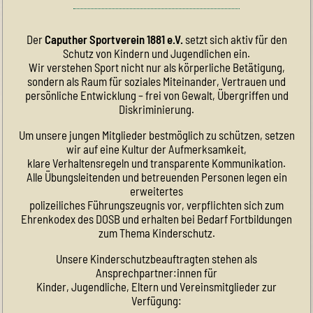
Der
Caputher Sportverein 1881 e.V.
setzt sich aktiv für den
Schutz von Kindern und Jugendlichen ein.
Wir verstehen Sport nicht nur als körperliche Betätigung,
sondern als Raum für soziales Miteinander, Vertrauen und
persönliche Entwicklung – frei von Gewalt, Übergriffen und
Diskriminierung.
Um unsere jungen Mitglieder bestmöglich zu schützen, setzen
wir auf eine Kultur der Aufmerksamkeit,
klare Verhaltensregeln und transparente Kommunikation.
Alle Übungsleitenden und betreuenden Personen legen ein
erweitertes
polizeiliches Führungszeugnis vor, verpflichten sich zum
Ehrenkodex des DOSB und erhalten bei Bedarf Fortbildungen
zum Thema Kinderschutz.
Unsere Kinderschutzbeauftragten stehen als
Ansprechpartner:innen für
Kinder, Jugendliche, Eltern und Vereinsmitglieder zur
Verfügung: