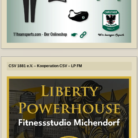
CSV 1881 e.V. – Kooperation CSV – LP FM