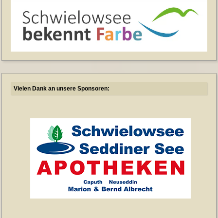
Vielen Dank an unsere Sponsoren: