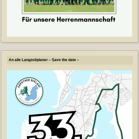
An alle Langzeitplaner – Save the date –