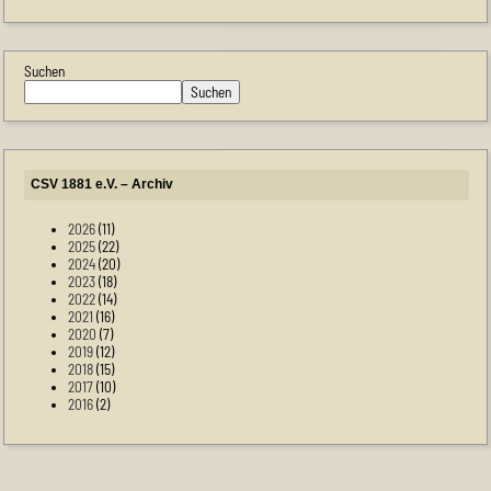
Suchen
Suchen
CSV 1881 e.V. – Archiv
2026
(11)
2025
(22)
2024
(20)
2023
(18)
2022
(14)
2021
(16)
2020
(7)
2019
(12)
2018
(15)
2017
(10)
2016
(2)