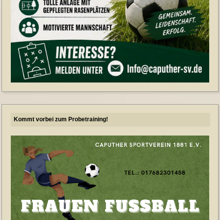
Kommt vorbei zum Probetraining!