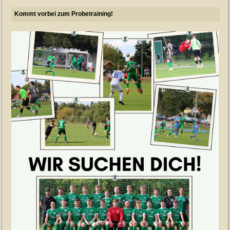
Kommt vorbei zum Probetraining!