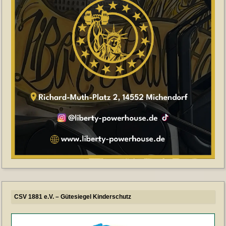
CSV 1881 e.V. – Gütesiegel Kinderschutz