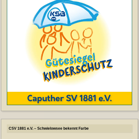
CSV 1881 e.V. – Schwielowsee bekennt Farbe