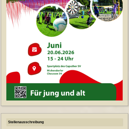
Stellenausschreibung