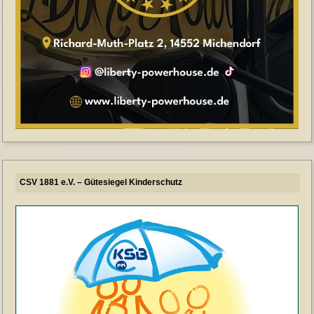
CSV 1881 e.V. – Gütesiegel Kinderschutz