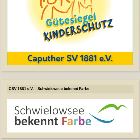
CSV 1881 e.V. – Schwielowsee bekennt Farbe