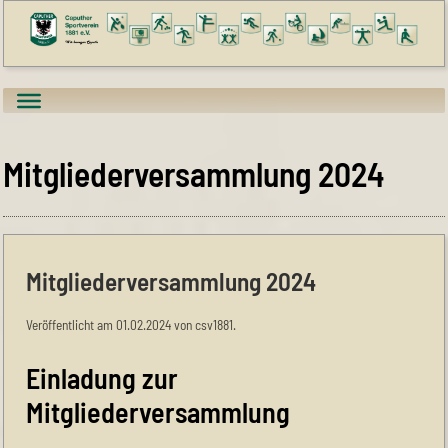
Mitgliederversammlung 2024
Mitgliederversammlung 2024
Veröffentlicht am 01.02.2024 von csv1881.
Einladung zur
Mitgliederversammlung