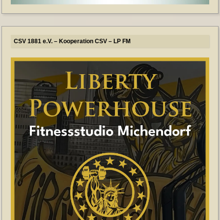
CSV 1881 e.V. – Kooperation CSV – LP FM