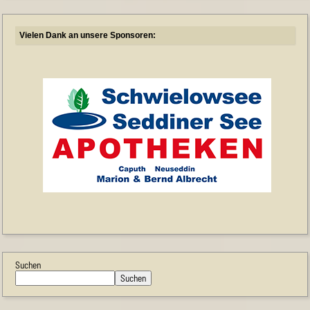
Vielen Dank an unsere Sponsoren:
Suchen
Suchen