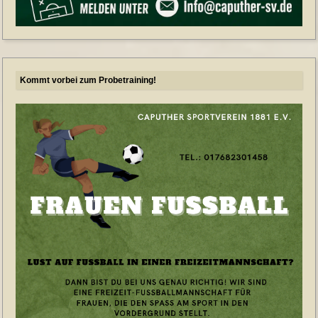
Kommt vorbei zum Probetraining!