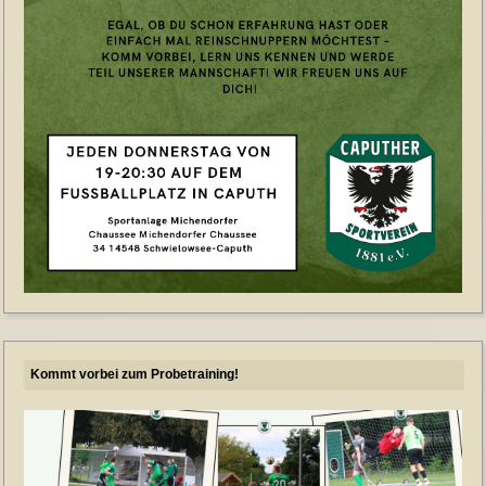
Kommt vorbei zum Probetraining!