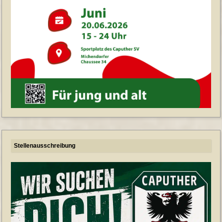
Stellenausschreibung