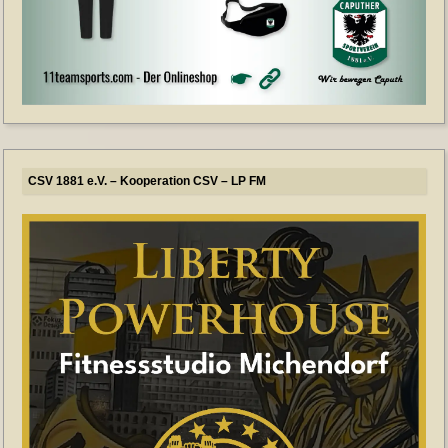
CSV 1881 e.V. – Kooperation CSV – LP FM