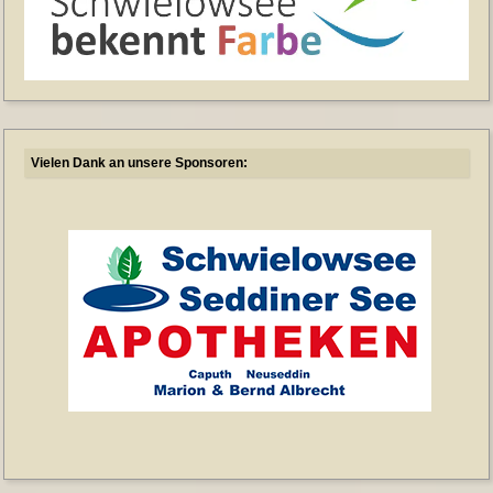
Vielen Dank an unsere Sponsoren: