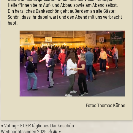
Helfer*innen beim Auf- und Abbau sowie am Abend selbst.
Ein herzliches Dankeschön geht außerdem an alle Gäste:
Schön, dass ihr dabei wart und den Abend mit uns verbracht
habt!
Fotos Thomas Kühne
«
Voting – EUER tägliches Dankeschön
Weihnachtssingen 2025 🎶🎄
»