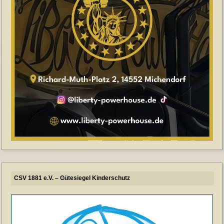
CSV 1881 e.V. – Gütesiegel Kinderschutz