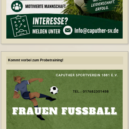
Kommt vorbei zum Probetraining!