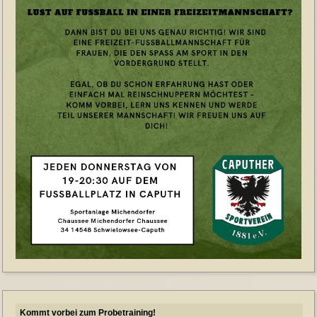
Kommt vorbei zum Probetraining!