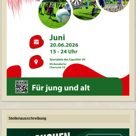
Stellenausschreibung