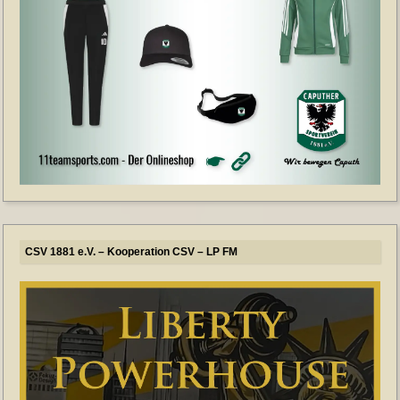
CSV 1881 e.V. – Kooperation CSV – LP FM