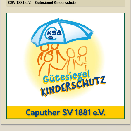
CSV 1881 e.V. – Gütesiegel Kinderschutz