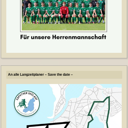
An alle Langzeitplaner – Save the date –