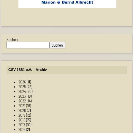
Suchen
Suchen
CSV 1881 e.V. – Archiv
2026
(11)
2025
(22)
2024
(20)
2023
(18)
2022
(14)
2021
(16)
2020
(7)
2019
(12)
2018
(15)
2017
(10)
2016
(2)