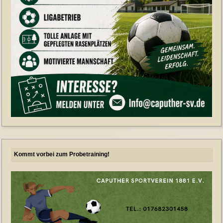
Kommt vorbei zum Probetraining!