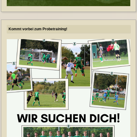
Kommt vorbei zum Probetraining!