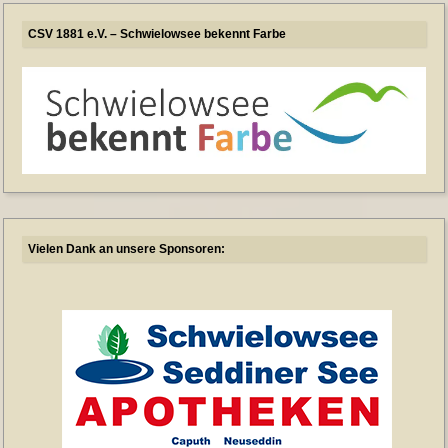
CSV 1881 e.V. – Schwielowsee bekennt Farbe
Vielen Dank an unsere Sponsoren: