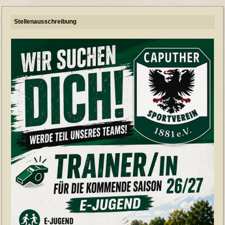
Stellenausschreibung