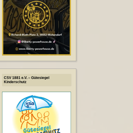
CSV 1881 e.V. – Gütesiegel
Kinderschutz