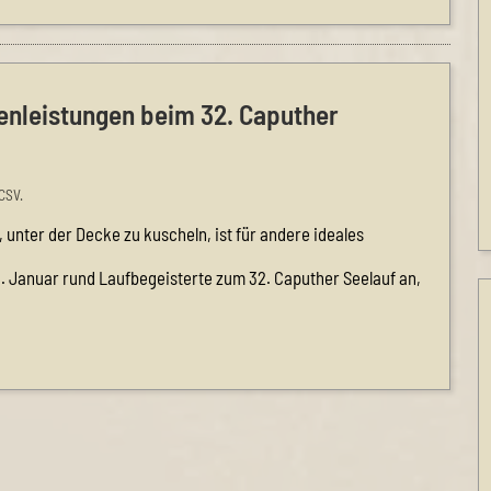
zenleistungen beim 32. Caputher
CSV.
, unter der Decke zu kuscheln, ist für andere ideales
11. Januar rund Laufbegeisterte zum 32. Caputher Seelauf an,