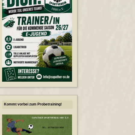
Kommt vorbei zum Probetraining!