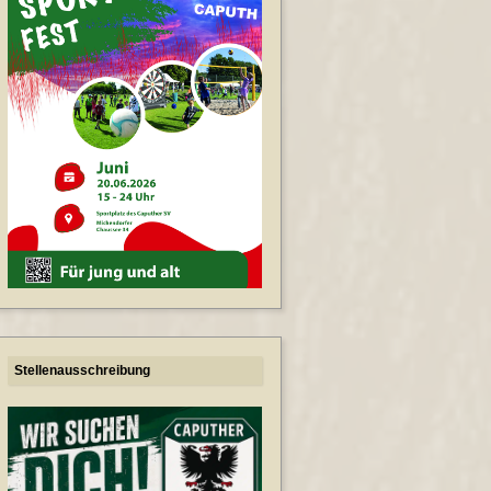
Stellenausschreibung