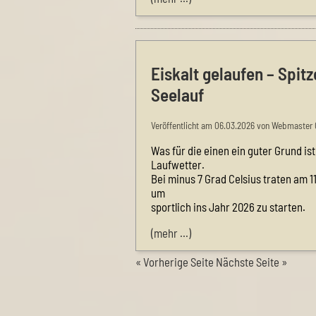
Eiskalt gelaufen – Spit
Seelauf
Veröffentlicht am 06.03.2026 von Webmaster 
Was für die einen ein guter Grund ist
Laufwetter.
Bei minus 7 Grad Celsius traten am 
um
sportlich ins Jahr 2026 zu starten.
(mehr …)
« Vorherige Seite
Nächste Seite »