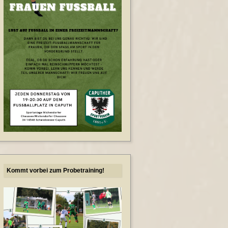
Kommt vorbei zum Probetraining!