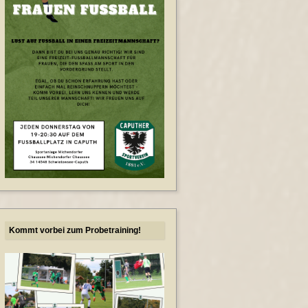
Kommt vorbei zum Probetraining!