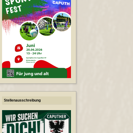
Stellenausschreibung