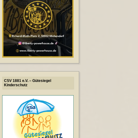
CSV 1881 e.V. – Gütesiegel
Kinderschutz