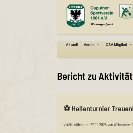
Aktuell
Verein
CSV-Mitglied
Bericht zu Aktivit
⚽ Hallenturnier Treuen
Veröffentlicht am 27.02.2026 von Webmaster 