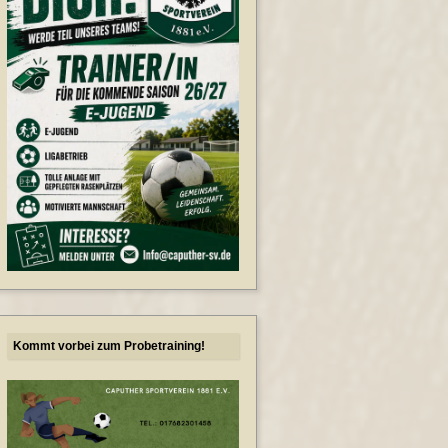
Kommt vorbei zum Probetraining!