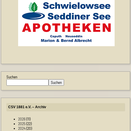
Suchen
Suchen
CSV 1881 e.V. – Archiv
2026
(11)
2025
(22)
2024
(20)