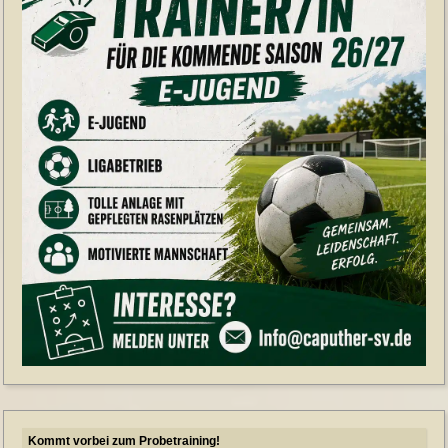
Kommt vorbei zum Probetraining!