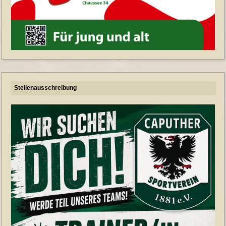
Stellenausschreibung