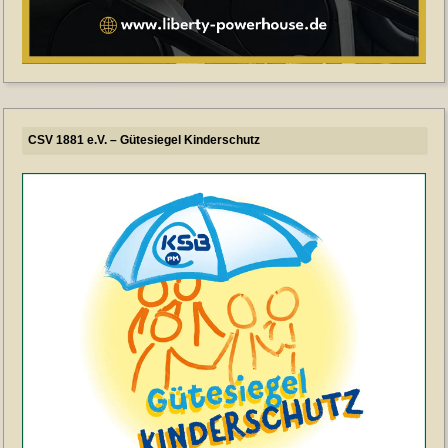
CSV 1881 e.V. – Gütesiegel Kinderschutz