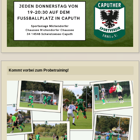
Kommt vorbei zum Probetraining!