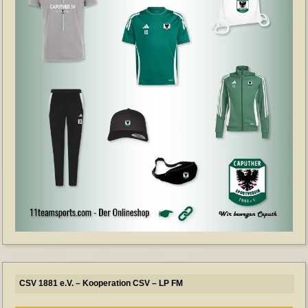
CSV 1881 e.V. – Kooperation CSV – LP FM