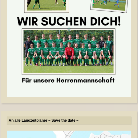
An alle Langzeitplaner – Save the date –