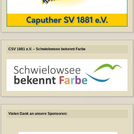
CSV 1881 e.V. – Schwielowsee bekennt Farbe
Vielen Dank an unsere Sponsoren: