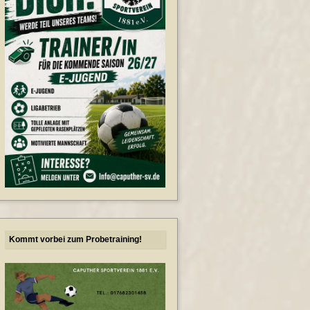
Kommt vorbei zum Probetraining!