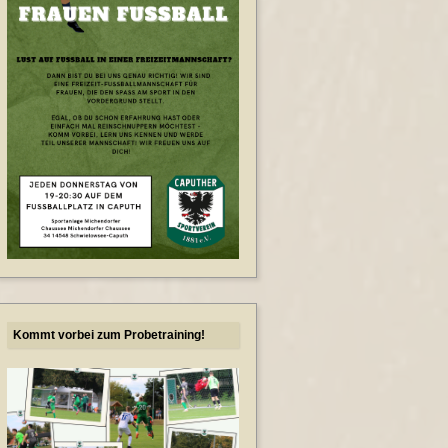
Kommt vorbei zum Probetraining!