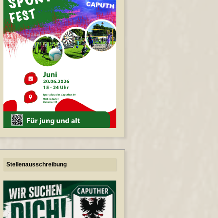
Stellenausschreibung