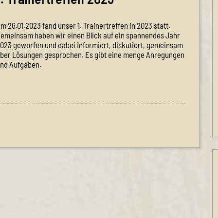
m 26.01.2023 fand unser 1. Trainertreffen in 2023 statt.
emeinsam haben wir einen Blick auf ein spannendes Jahr
023 geworfen und dabei informiert, diskutiert, gemeinsam
ber Lösungen gesprochen. Es gibt eine menge Anregungen
nd Aufgaben.
.