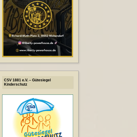
CSV 1881 e.V. – Gütesiegel
Kinderschutz