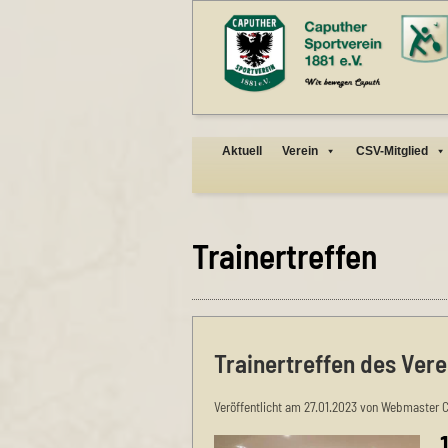
Aktuell
Verein
CSV-Mitglied
Trainertreffen
Trainertreffen des Vere
Veröffentlicht am 27.01.2023 von Webmaster 