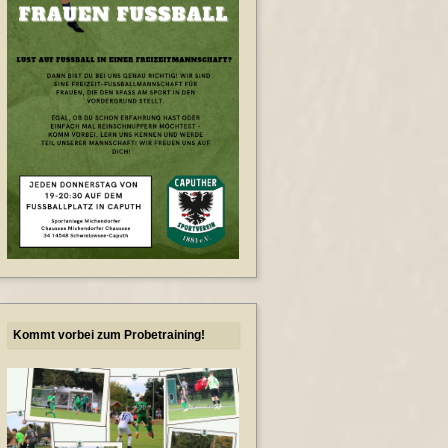
Kommt vorbei zum Probetraining!