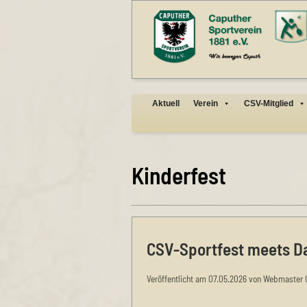
Aktuell
Verein
CSV-Mitglied
Kinderfest
CSV-Sportfest meets D
Veröffentlicht am 07.05.2026 von Webmaster 