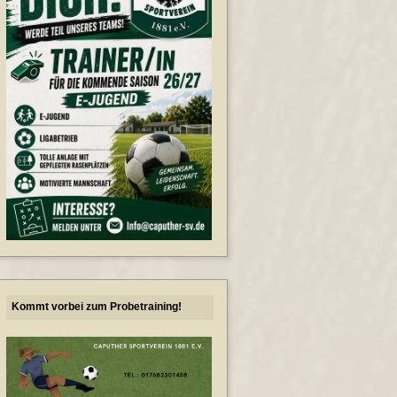
Kommt vorbei zum Probetraining!