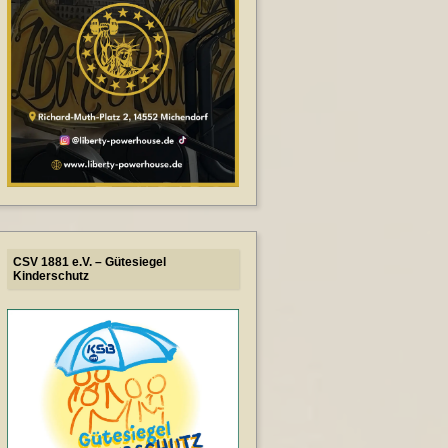
CSV 1881 e.V. – Gütesiegel
Kinderschutz