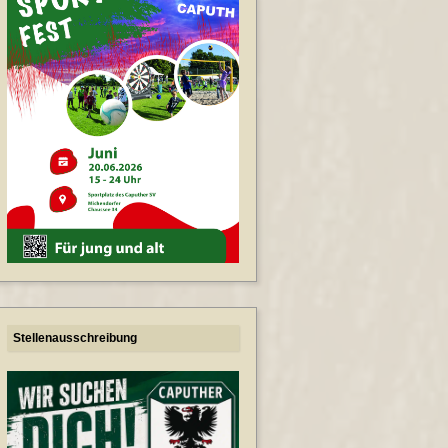
Stellenausschreibung