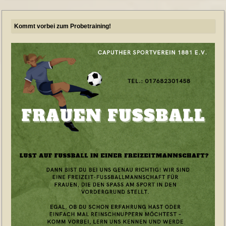
Kommt vorbei zum Probetraining!