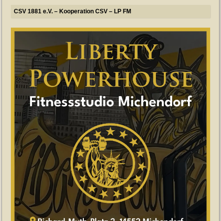
CSV 1881 e.V. – Kooperation CSV – LP FM