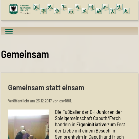
Gemeinsam
Gemeinsam statt einsam
Veröffentlicht am 23.12.2017 von csv1881.
Die Fußballer der D-I Junioren der
Spielgemeinschaft Caputh/Ferch
handeln in
Eigeninitiative
zum Fest
der Liebe mit einem Besuch im
Seniorenheim in Caputh und frisch