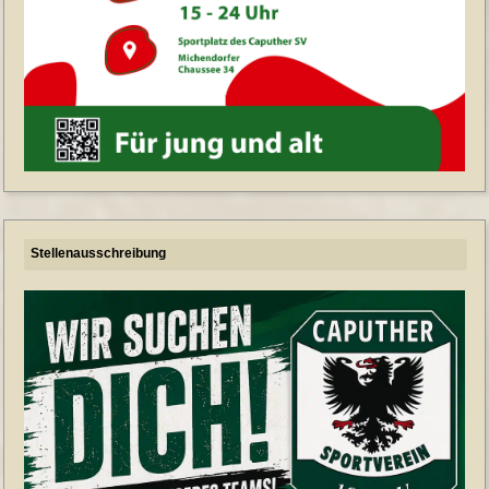
Stellenausschreibung