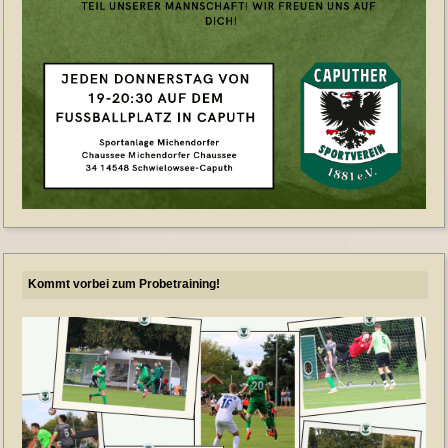
Kommt vorbei zum Probetraining!