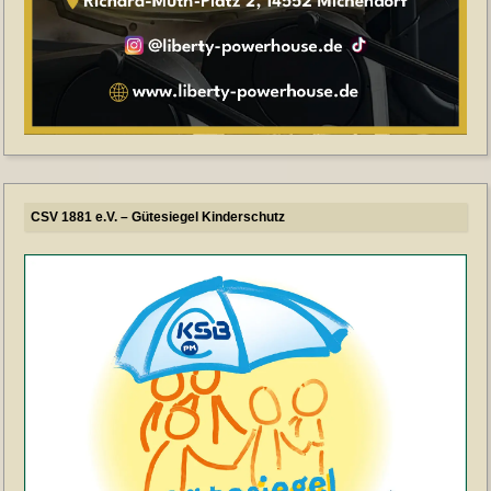
CSV 1881 e.V. – Gütesiegel Kinderschutz