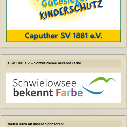
CSV 1881 e.V. – Schwielowsee bekennt Farbe
Vielen Dank an unsere Sponsoren: