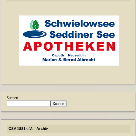
Suchen
Suchen
CSV 1881 e.V. – Archiv